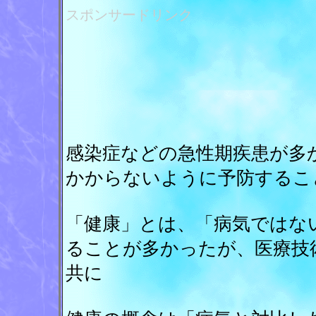
スポンサードリンク
感染症などの急性期疾患が多
かからないように予防するこ
「健康」とは、「病気ではな
ることが多かったが、医療技
共に