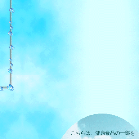
こちらは、健康食品の一部を