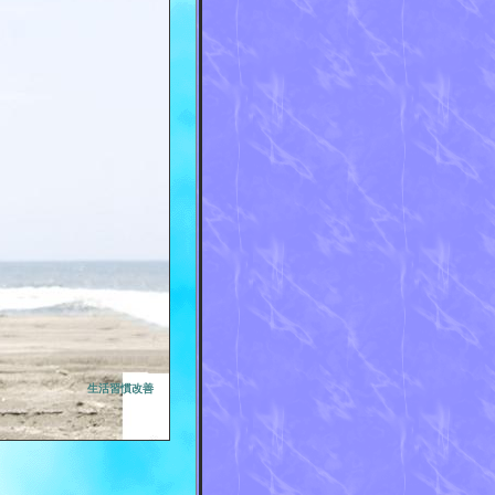
生活習慣改善