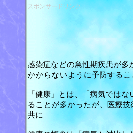
スポンサードリンク
感染症などの急性期疾患が多
かからないように予防するこ
「健康」とは、「病気ではな
ることが多かったが、医療技
共に