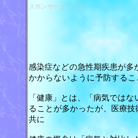
スポンサードリンク
感染症などの急性期疾患が多
かからないように予防するこ
「健康」とは、「病気ではな
ることが多かったが、医療技
共に