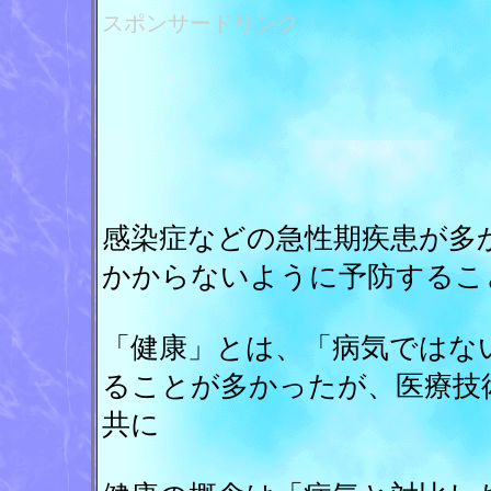
スポンサードリンク
感染症などの急性期疾患が多
かからないように予防するこ
「健康」とは、「病気ではな
ることが多かったが、医療技
共に