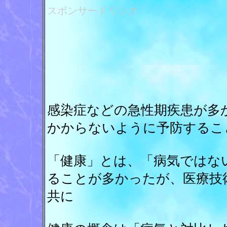
スポンサードリンク
感染症などの急性期疾患が多
かからないように予防するこ
「健康」とは、「病気ではな
ることが多かったが、医療技
共に