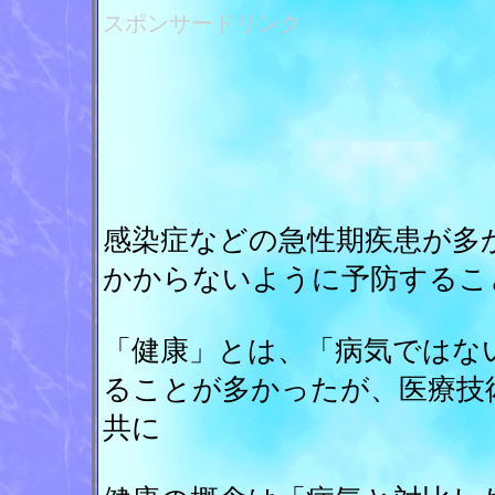
スポンサードリンク
感染症などの急性期疾患が多
かからないように予防するこ
「健康」とは、「病気ではな
ることが多かったが、医療技
共に