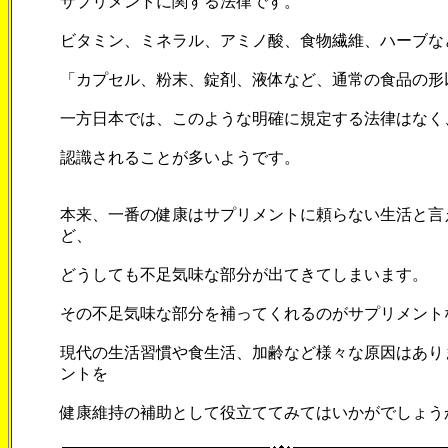
サプリメントに関する法律です。
ビタミン、ミネラル、アミノ酸、食物繊維、ハーブな
「カプセル、粉末、錠剤、液体など、通常の食品の形
一方日本では、このような明確に規定する法律はなく
認識されることが多いようです。
本来、一番の健康はサプリメントに頼らない生活と言
ど、
どうしても不足気味な部分が出てきてしまいます。
その不足気味な部分を補ってくれるのがサプリメント
現代の生活習慣や食生活、加齢など様々な原因はあり
ントを
健康維持の補助として役立ててみてはいかがでしょう