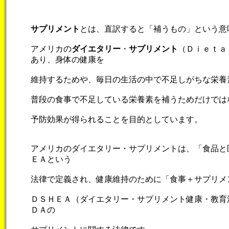
サプリメント
とは、直訳すると「補うもの」という意
アメリカの
ダイエタリー
・
サプリメント
（Ｄｉｅｔａ
あり、身体の健康を
維持するためや、毎日の生活の中で不足しがちな栄養
普段の食事で不足している栄養素を補うためだけでは
予防効果が得られることを目的としています。
アメリカのダイエタリー・サプリメントは、「食品と
ＥＡという
法律で定義され、健康維持のために「食事＋サプリメ
ＤＳＨＥＡ（ダイエタリー・サプリメント健康・教育
ＤＡの