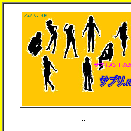
プロポリス 化粧
サプリメントの