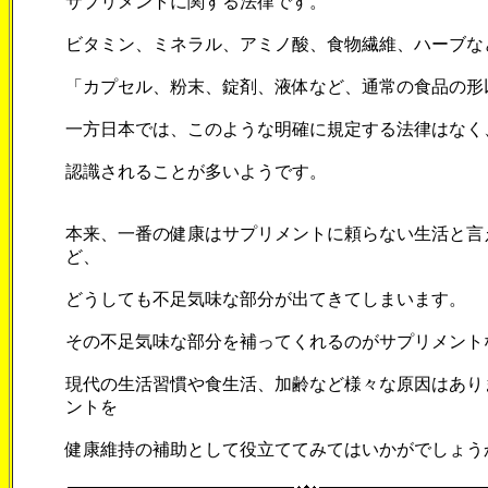
サプリメントに関する法律です。
ビタミン、ミネラル、アミノ酸、食物繊維、ハーブな
「カプセル、粉末、錠剤、液体など、通常の食品の形
一方日本では、このような明確に規定する法律はなく
認識されることが多いようです。
本来、一番の健康はサプリメントに頼らない生活と言
ど、
どうしても不足気味な部分が出てきてしまいます。
その不足気味な部分を補ってくれるのがサプリメント
現代の生活習慣や食生活、加齢など様々な原因はあり
ントを
健康維持の補助として役立ててみてはいかがでしょう