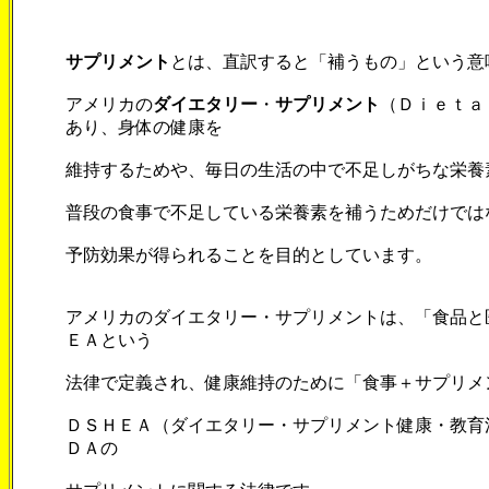
サプリメント
とは、直訳すると「補うもの」という意
アメリカの
ダイエタリー
・
サプリメント
（Ｄｉｅｔａ
あり、身体の健康を
維持するためや、毎日の生活の中で不足しがちな栄養
普段の食事で不足している栄養素を補うためだけでは
予防効果が得られることを目的としています。
アメリカのダイエタリー・サプリメントは、「食品と
ＥＡという
法律で定義され、健康維持のために「食事＋サプリメ
ＤＳＨＥＡ（ダイエタリー・サプリメント健康・教育
ＤＡの