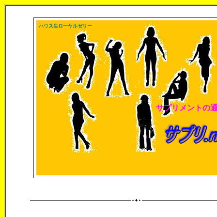
ハウス生ローヤルゼリー
サプリメントの