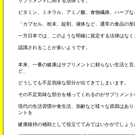
サプリメントに関する法律です。
ビタミン、ミネラル、アミノ酸、食物繊維、ハーブな
「カプセル、粉末、錠剤、液体など、通常の食品の形
一方日本では、このような明確に規定する法律はなく
認識されることが多いようです。
本来、一番の健康はサプリメントに頼らない生活と言
ど、
どうしても不足気味な部分が出てきてしまいます。
その不足気味な部分を補ってくれるのがサプリメント
現代の生活習慣や食生活、加齢など様々な原因はあり
ントを
健康維持の補助として役立ててみてはいかがでしょう