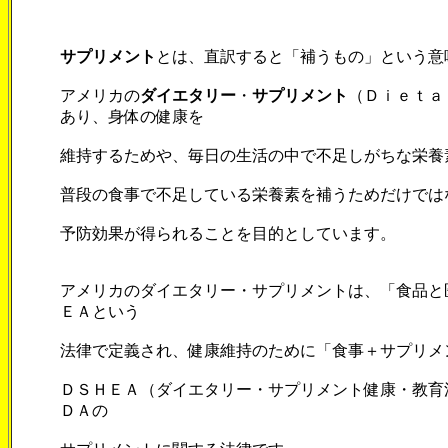
サプリメント
とは、直訳すると「補うもの」という意
アメリカの
ダイエタリー
・
サプリメント
（Ｄｉｅｔａ
あり、身体の健康を
維持するためや、毎日の生活の中で不足しがちな栄養
普段の食事で不足している栄養素を補うためだけでは
予防効果が得られることを目的としています。
アメリカのダイエタリー・サプリメントは、「食品と
ＥＡという
法律で定義され、健康維持のために「食事＋サプリメ
ＤＳＨＥＡ（ダイエタリー・サプリメント健康・教育
ＤＡの