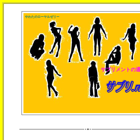
やわたのローヤルゼリー
サプリメントの