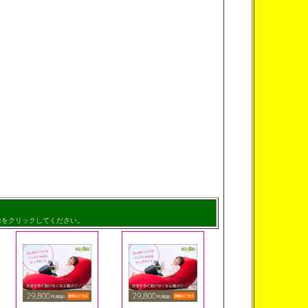
像をクリックしてください。