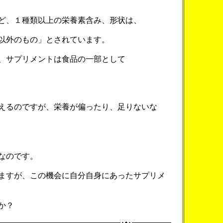
ど、１種類以上の栄養素含み、形状は、
以外のもの」とされています。
、サプリメントは食品の一部として
えるのですが、栄養が偏ったり、足りないな
なのです。
ますが、この機会に自分自身にあったサプリメ
か？