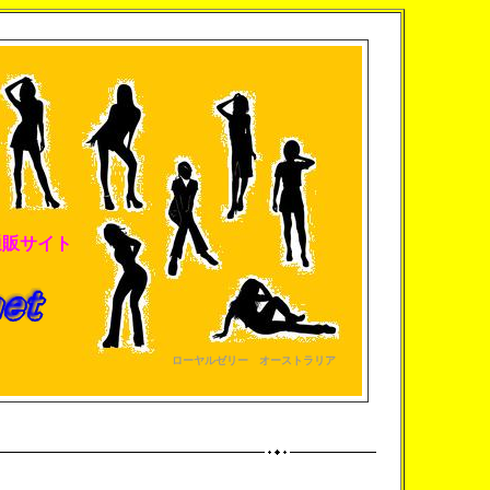
通販サイト
ローヤルゼリー オーストラリア