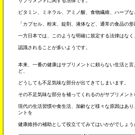
サプリメントに関する法律です。
ビタミン、ミネラル、アミノ酸、食物繊維、ハーブな
「カプセル、粉末、錠剤、液体など、通常の食品の形
一方日本では、このような明確に規定する法律はなく
認識されることが多いようです。
本来、一番の健康はサプリメントに頼らない生活と言
ど、
どうしても不足気味な部分が出てきてしまいます。
その不足気味な部分を補ってくれるのがサプリメント
現代の生活習慣や食生活、加齢など様々な原因はあり
ントを
健康維持の補助として役立ててみてはいかがでしょう