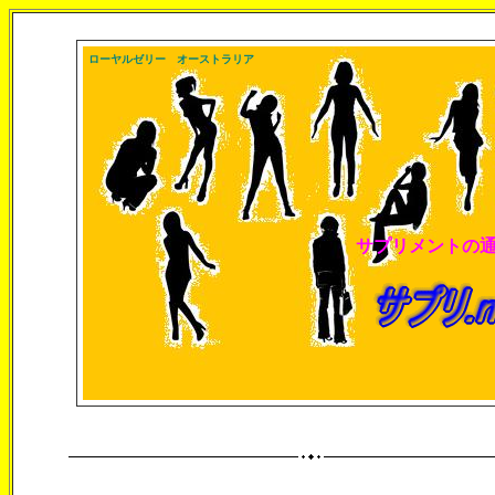
ローヤルゼリー オーストラリア
サプリメントの