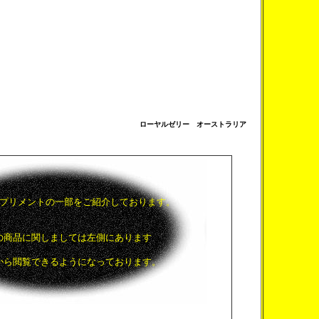
ローヤルゼリー オーストラリア
プリメントの一部をご紹介しております。
の商品に関しましては左側にあります
から閲覧できるようになっております。