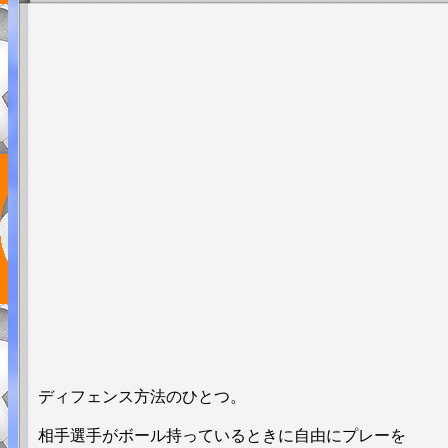
ディフェンス方法のひとつ。
相手選手がボール持っているときに自由にプレーを