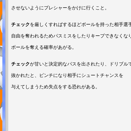
させないようにプレシャーをかけに行くこと。
チェック
を厳しくすればするほどボールを持った相手選
自由を奪われるためパスミスをしたりキープできなくな
ボールを奪える確率があがる。
チェック
が甘いと決定的なパスを出されたり、ドリブル
抜かれたと、ピンチになり相手にシュートチャンスを
与えてしまうため失点をする恐れがある。