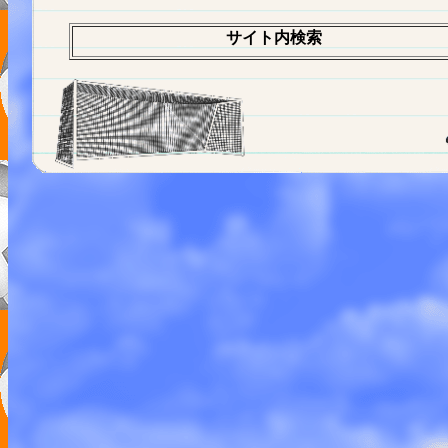
サイト内検索