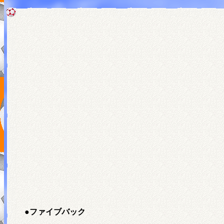
●
ファイブバック