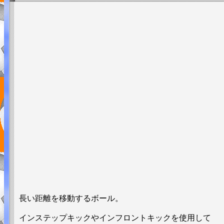
長い距離を移動するボール。
インステップキックやインフロントキックを使用して