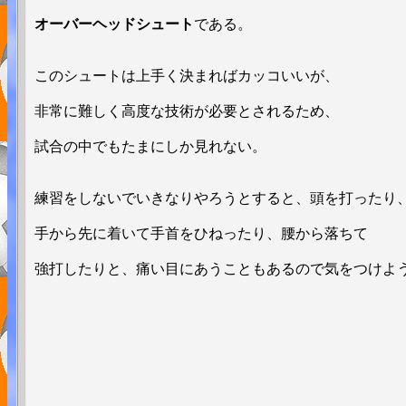
オーバーヘッドシュート
である。
このシュートは上手く決まればカッコいいが、
非常に難しく高度な技術が必要とされるため、
試合の中でもたまにしか見れない。
練習をしないでいきなりやろうとすると、頭を打ったり
手から先に着いて手首をひねったり、腰から落ちて
強打したりと、痛い目にあうこともあるので気をつけよ