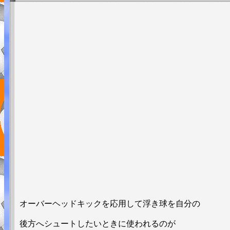
オーバーヘッドキックを応用して浮き球を自分の
後方へシュートしたいときに使われるのが