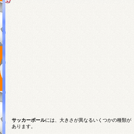
サッカーボール
には、大きさが異なるいくつかの種類が
あります。